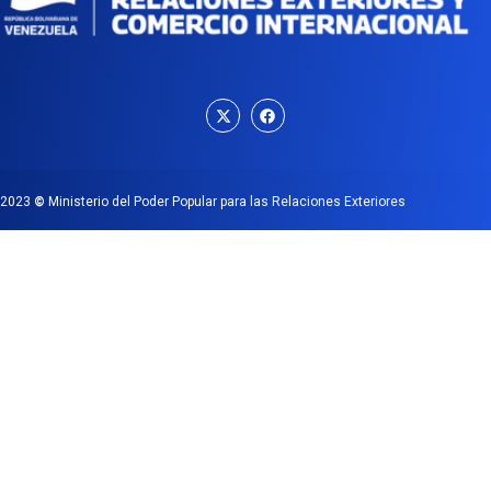
2023
©
Ministerio del Poder Popular para las Relaciones Exteriores