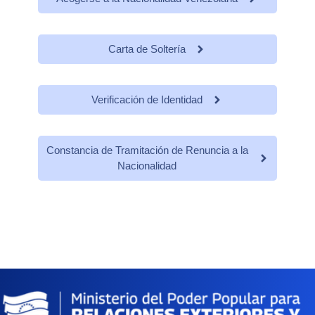
Carta de Soltería
Verificación de Identidad
Constancia de Tramitación de Renuncia a la
Nacionalidad