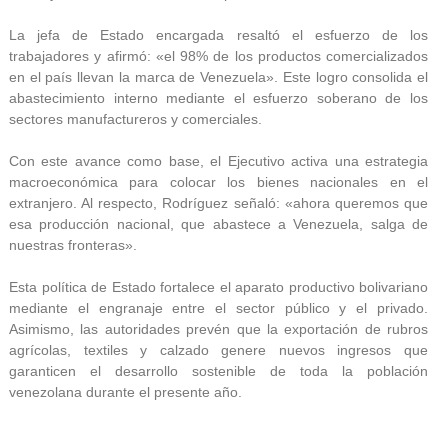
La jefa de Estado encargada resaltó el esfuerzo de los
trabajadores y afirmó: «el 98% de los productos comercializados
en el país llevan la marca de Venezuela». Este logro consolida el
abastecimiento interno mediante el esfuerzo soberano de los
sectores manufactureros y comerciales.
Con este avance como base, el Ejecutivo activa una estrategia
macroeconómica para colocar los bienes nacionales en el
extranjero. Al respecto, Rodríguez señaló: «ahora queremos que
esa producción nacional, que abastece a Venezuela, salga de
nuestras fronteras».
Esta política de Estado fortalece el aparato productivo bolivariano
mediante el engranaje entre el sector público y el privado.
Asimismo, las autoridades prevén que la exportación de rubros
agrícolas, textiles y calzado genere nuevos ingresos que
garanticen el desarrollo sostenible de toda la población
venezolana durante el presente año.