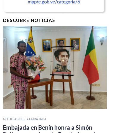
DESCUBRE NOTICIAS
NOTICIAS DE LA EMBAJADA
Embajada en Benín honra a Simón