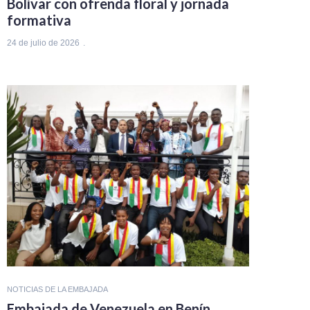
Bolívar con ofrenda floral y jornada
formativa
24 de julio de 2026
NOTICIAS DE LA EMBAJADA
Embajada de Venezuela en Benín