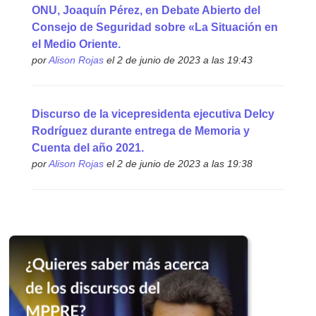
ONU, Joaquín Pérez, en Debate Abierto del
Consejo de Seguridad sobre «La Situación en
el Medio Oriente.
por
Alison Rojas
el 2 de junio de 2023 a las 19:43
Discurso de la vicepresidenta ejecutiva Delcy
Rodríguez durante entrega de Memoria y
Cuenta del año 2021.
por
Alison Rojas
el 2 de junio de 2023 a las 19:38