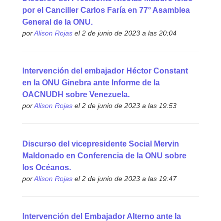
por el Canciller Carlos Faría en 77° Asamblea
General de la ONU.
por
Alison Rojas
el 2 de junio de 2023 a las 20:04
Intervención del embajador Héctor Constant
en la ONU Ginebra ante Informe de la
OACNUDH sobre Venezuela.
por
Alison Rojas
el 2 de junio de 2023 a las 19:53
Discurso del vicepresidente Social Mervin
Maldonado en Conferencia de la ONU sobre
los Océanos.
por
Alison Rojas
el 2 de junio de 2023 a las 19:47
Intervención del Embajador Alterno ante la