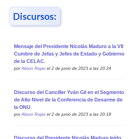
Discursos:
Mensaje del Presidente Nicolás Maduro a la VII
Cumbre de Jefas y Jefes de Estado y Gobierno
de la CELAC.
por
Alison Rojas
el 2 de junio de 2023 a las 20:24
Discurso del Canciller Yván Gil en el Segmento
de Alto Nivel de la Conferencia de Desarme de
la ONU.
por
Alison Rojas
el 2 de junio de 2023 a las 20:18
Discurso del Presidente Nicolás Maduro leído