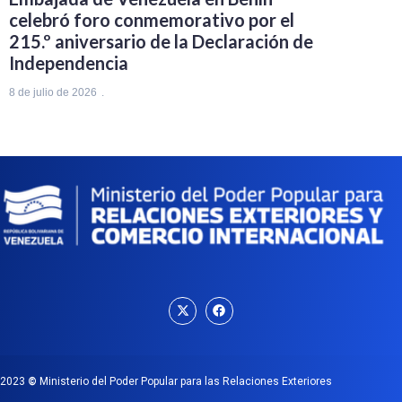
celebró foro conmemorativo por el
215.º aniversario de la Declaración de
Independencia
8 de julio de 2026
2023
©
Ministerio del Poder Popular para las Relaciones Exteriores