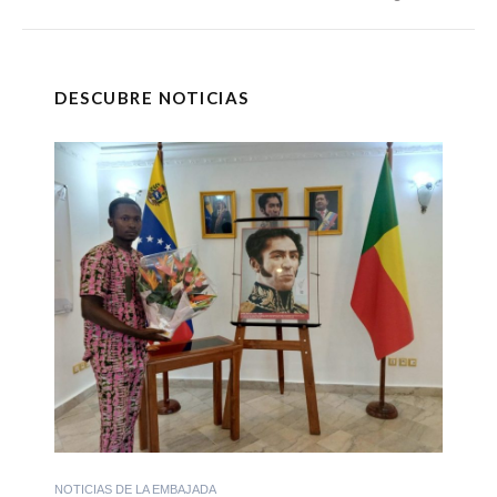
DESCUBRE NOTICIAS
NOTICIAS DE LA EMBAJADA