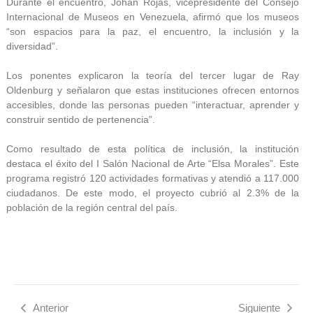
Durante el encuentro, Johan Rojas, vicepresidente del Consejo
Internacional de Museos en Venezuela, afirmó que los museos
“son espacios para la paz, el encuentro, la inclusión y la
diversidad”.
Los ponentes explicaron la teoría del tercer lugar de Ray
Oldenburg y señalaron que estas instituciones ofrecen entornos
accesibles, donde las personas pueden “interactuar, aprender y
construir sentido de pertenencia”.
Como resultado de esta política de inclusión, la institución
destaca el éxito del I Salón Nacional de Arte “Elsa Morales”. Este
programa registró 120 actividades formativas y atendió a 117.000
ciudadanos. De este modo, el proyecto cubrió al 2.3% de la
población de la región central del país.
Anterior
Siguiente