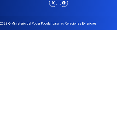
2023
©
Ministerio del Poder Popular para las Relaciones Exteriores