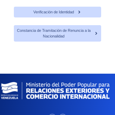
Verificación de Identidad
Constancia de Tramitación de Renuncia a la
Nacionalidad