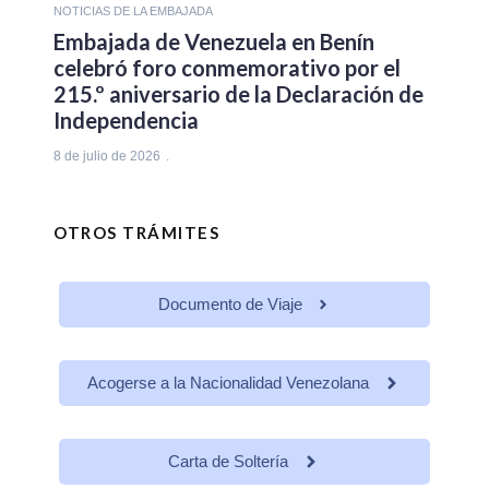
NOTICIAS DE LA EMBAJADA
Embajada de Venezuela en Benín
celebró foro conmemorativo por el
215.º aniversario de la Declaración de
Independencia
8 de julio de 2026
OTROS TRÁMITES
Documento de Viaje
Acogerse a la Nacionalidad Venezolana
Carta de Soltería