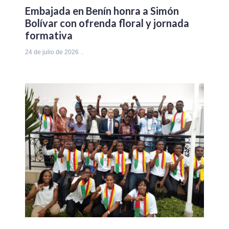
Embajada en Benín honra a Simón
Bolívar con ofrenda floral y jornada
formativa
24 de julio de 2026