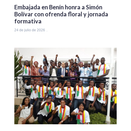
Embajada en Benín honra a Simón
Bolívar con ofrenda floral y jornada
formativa
24 de julio de 2026