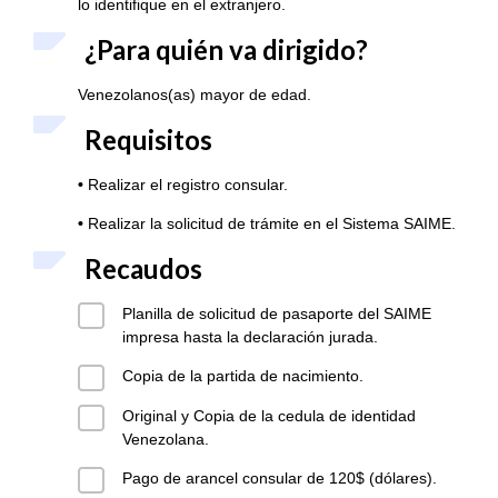
lo identifique en el extranjero.
¿Para quién va dirigido?
Venezolanos(as) mayor de edad.
Requisitos
•
Realizar el registro consular.
•
Realizar la solicitud de trámite en el Sistema SAIME.
Recaudos
Planilla de solicitud de pasaporte del SAIME
impresa hasta la declaración jurada.
Copia de la partida de nacimiento.
Original y Copia de la cedula de identidad
Venezolana.
Pago de arancel consular de 120$ (dólares).