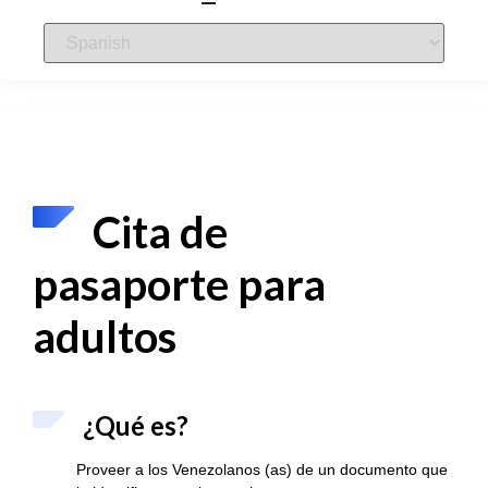
Cita de
pasaporte para
adultos
¿Qué es?
Proveer a los Venezolanos (as) de un documento que