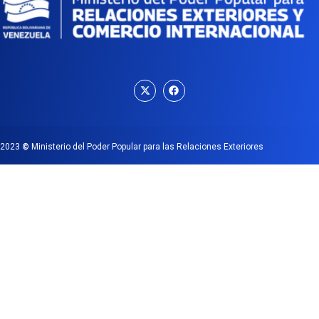
2023
©
Ministerio del Poder Popular para las Relaciones Exteriores