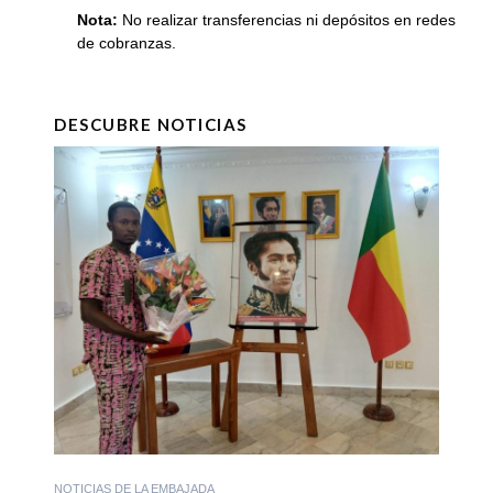
Nota:
No realizar transferencias ni depósitos en redes
de cobranzas.
DESCUBRE NOTICIAS
NOTICIAS DE LA EMBAJADA