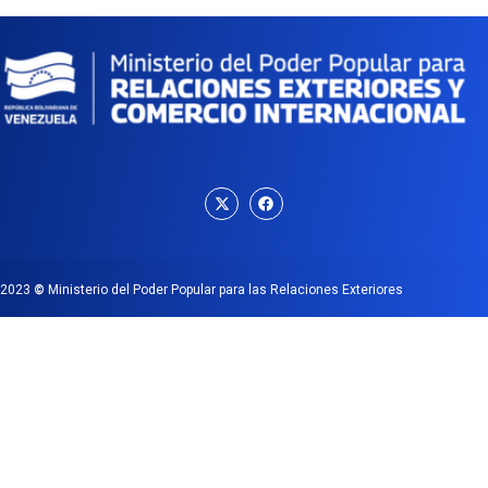
2023
©
Ministerio del Poder Popular para las Relaciones Exteriores