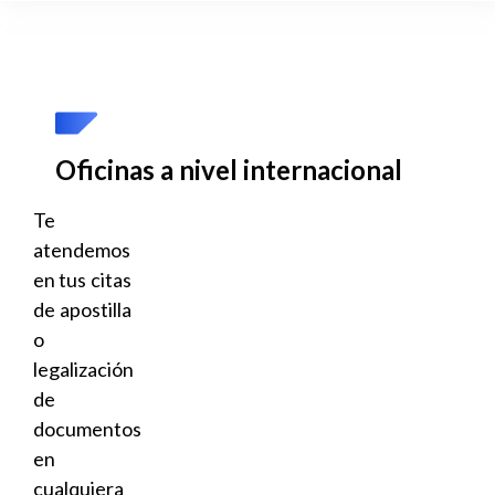
Oficinas a nivel internacional
Te
atendemos
en tus citas
de apostilla
o
legalización
de
documentos
en
cualquiera