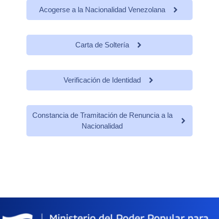
Acogerse a la Nacionalidad Venezolana
Carta de Soltería
Verificación de Identidad
Constancia de Tramitación de Renuncia a la
Nacionalidad