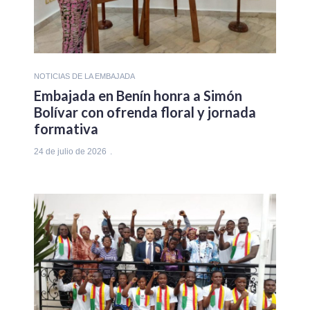
NOTICIAS DE LA EMBAJADA
Embajada en Benín honra a Simón
Bolívar con ofrenda floral y jornada
formativa
24 de julio de 2026