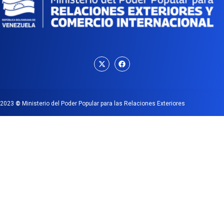
2023
©
Ministerio del Poder Popular para las Relaciones Exteriores