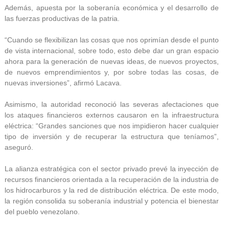
Además, apuesta por la soberanía económica y el desarrollo de
las fuerzas productivas de la patria.
“Cuando se flexibilizan las cosas que nos oprimían desde el punto
de vista internacional, sobre todo, esto debe dar un gran espacio
ahora para la generación de nuevas ideas, de nuevos proyectos,
de nuevos emprendimientos y, por sobre todas las cosas, de
nuevas inversiones”, afirmó Lacava.
Asimismo, la autoridad reconoció las severas afectaciones que
los ataques financieros externos causaron en la infraestructura
eléctrica: “Grandes sanciones que nos impidieron hacer cualquier
tipo de inversión y de recuperar la estructura que teníamos”,
aseguró.
La alianza estratégica con el sector privado prevé la inyección de
recursos financieros orientada a la recuperación de la industria de
los hidrocarburos y la red de distribución eléctrica. De este modo,
la región consolida su soberanía industrial y potencia el bienestar
del pueblo venezolano.