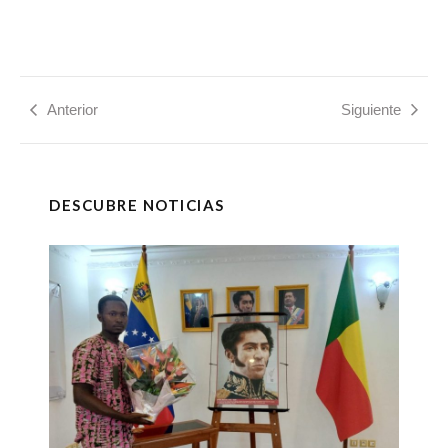
Anterior
Siguiente
DESCUBRE NOTICIAS