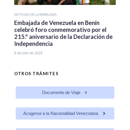
NOTICIAS DE LA EMBAJADA
Embajada de Venezuela en Benín
celebró foro conmemorativo por el
215.º aniversario de la Declaración de
Independencia
8 de julio de 2026
OTROS TRÁMITES
Documento de Viaje
Acogerse a la Nacionalidad Venezolana