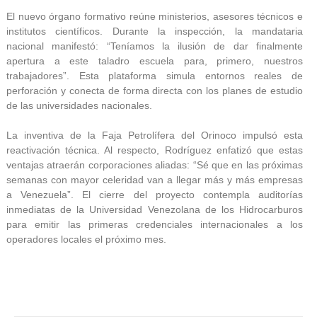
El nuevo órgano formativo reúne ministerios, asesores técnicos e
institutos científicos. Durante la inspección, la mandataria
nacional manifestó: “Teníamos la ilusión de dar finalmente
apertura a este taladro escuela para, primero, nuestros
trabajadores”. Esta plataforma simula entornos reales de
perforación y conecta de forma directa con los planes de estudio
de las universidades nacionales.
La inventiva de la Faja Petrolífera del Orinoco impulsó esta
reactivación técnica. Al respecto, Rodríguez enfatizó que estas
ventajas atraerán corporaciones aliadas: “Sé que en las próximas
semanas con mayor celeridad van a llegar más y más empresas
a Venezuela”. El cierre del proyecto contempla auditorías
inmediatas de la Universidad Venezolana de los Hidrocarburos
para emitir las primeras credenciales internacionales a los
operadores locales el próximo mes.