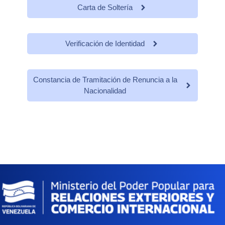
Carta de Soltería
Verificación de Identidad
Constancia de Tramitación de Renuncia a la
Nacionalidad