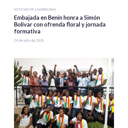
NOTICIAS DE LA EMBAJADA
Embajada en Benín honra a Simón
Bolívar con ofrenda floral y jornada
formativa
24 de julio de 2026