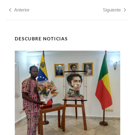
Anterior
Siguiente
DESCUBRE NOTICIAS