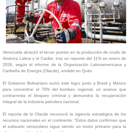
Venezuela alcanzó el tercer puesto en la producción de crudo de
América Latina y el Caribe, tras un repunte del 11% en enero de
2026, según el informe de la Organización Latinoamericana y
Caribeña de Energía (Olacde), emitido en Quito.
El Gobierno Bolivariano sumó este logro junto a Brasil y México
para concentrar el 70% del bombeo regional, un avance que
contrarresta el bloqueo criminal y demuestra la recuperación
integral de la industria petrolera nacional.
El reporte de la Olacde reconoció la vigencia estratégica de los
recursos nacionales en el continente: “Estos datos confirman que
el subsuelo venezolano sigue siendo un motor primario para la