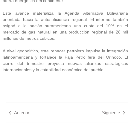
oferta energética del continente”.
Este avance materializa la Agenda Alternativa Bolivariana
orientada hacia la autosuficiencia regional. El informe también
asignó a la nación suramericana una cuota del 10% en el
mercado de gas natural en una producción regional de 28 mil
millones de metros cúbicos.
A nivel geopolítico, este renacer petrolero impulsa la integración
latinoamericana y fortalece la Faja Petrolífera del Orinoco. El
cierre del trimestre proyecta nuevas alianzas estratégicas
internacionales y la estabilidad económica del pueblo.
Anterior
Siguiente