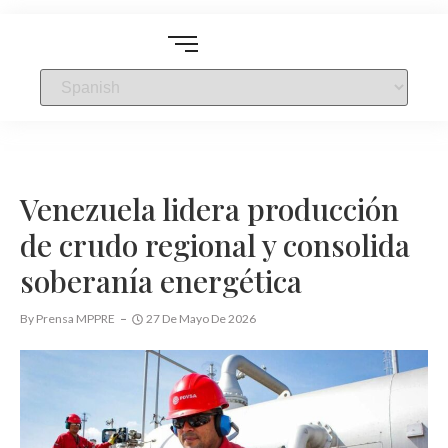
Venezuela lidera producción
de crudo regional y consolida
soberanía energética
By
Prensa MPPRE
27 De Mayo De 2026