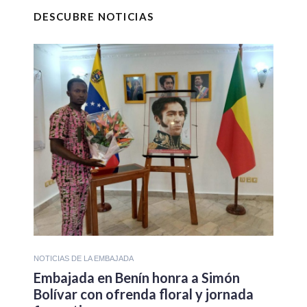
DESCUBRE NOTICIAS
NOTICIAS DE LA EMBAJADA
Embajada en Benín honra a Simón
Bolívar con ofrenda floral y jornada