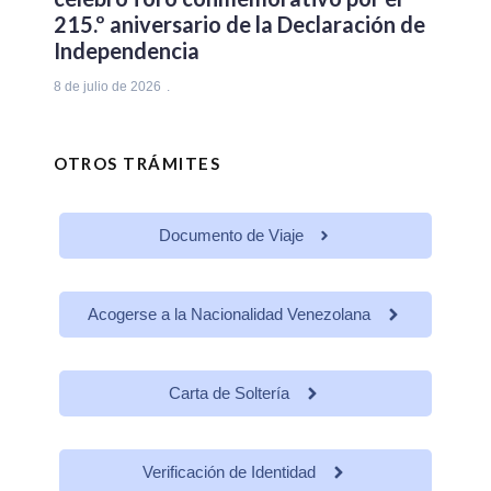
215.º aniversario de la Declaración de
Independencia
8 de julio de 2026
OTROS TRÁMITES
Documento de Viaje
Acogerse a la Nacionalidad Venezolana
Carta de Soltería
Verificación de Identidad