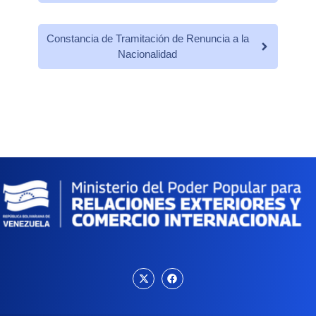
Constancia de Tramitación de Renuncia a la
Nacionalidad