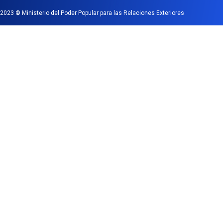
2023
©
Ministerio del Poder Popular para las Relaciones Exteriores