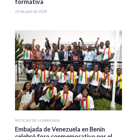
formativa
24 de julio de 2026
NOTICIAS DE LA EMBAJADA
Embajada de Venezuela en Benín
celebró foro conmemorativo por el