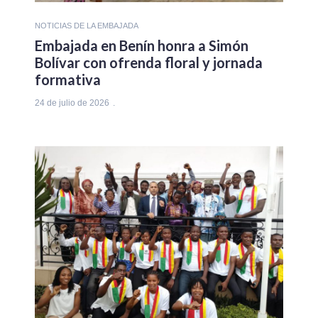
NOTICIAS DE LA EMBAJADA
Embajada en Benín honra a Simón
Bolívar con ofrenda floral y jornada
formativa
24 de julio de 2026