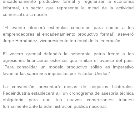
encadenamiento productivo formal y regularizar la economía
informal, un sector que representa la mitad de la actividad
comercial de la nación.
“El evento ofrecerá estímulos concretos para sumar a los
emprendedores al encadenamiento productivo formal”, aseveró
Jorge Hernández, vicepresidente territorial de la federación.
El vocero gremial defendió la soberanía patria frente a las
agresiones financieras externas que limitan el avance del país:
“Para consolidar un modelo productivo sólido es imperativo
levantar las sanciones impuestas por Estados Unidos”.
La convención presentará mesas de negocios bilaterales.
Fedeindustria establecerá allí un cronograma de asesoría técnica
obligatoria para que los nuevos comerciantes tributen
formalmente ante la administración pública nacional.