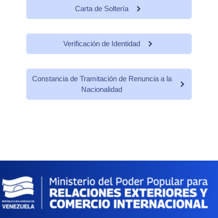
Carta de Soltería
Verificación de Identidad
Constancia de Tramitación de Renuncia a la
Nacionalidad