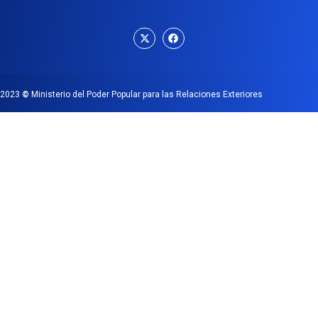
2023
©
Ministerio del Poder Popular para las Relaciones Exteriores