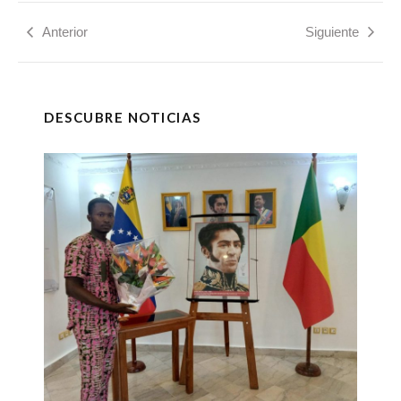
Anterior
Siguiente
DESCUBRE NOTICIAS