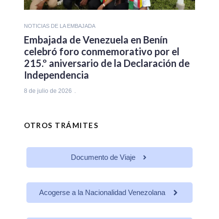
NOTICIAS DE LA EMBAJADA
Embajada de Venezuela en Benín
celebró foro conmemorativo por el
215.º aniversario de la Declaración de
Independencia
8 de julio de 2026
OTROS TRÁMITES
Documento de Viaje
Acogerse a la Nacionalidad Venezolana