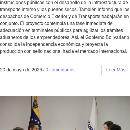
instituciones públicas con el desarrollo de la infraestructura de
transporte interno y los puertos secos. También informó que los
despachos de Comercio Exterior y de Transporte trabajarán en
conjunto. El proyecto contempla una fase inmediata de
adecuación en terminales públicos para agilizar los trámites
aduaneros de los emprendedores. Así, el Gobierno Bolivariano
consolida la independencia económica y proyecta la
producción con sello nacional hacia el mercado internacional.
20 de mayo de 2026
/
0 comentarios
Leer Más