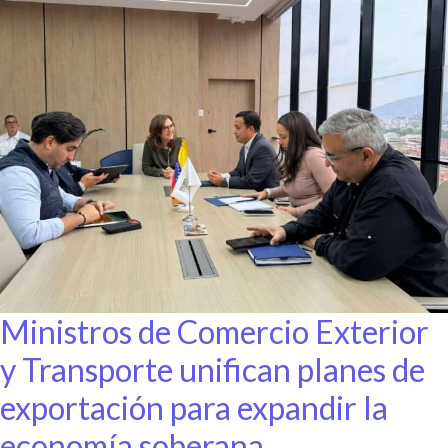
Ministros de Comercio Exterior
y Transporte unifican planes de
exportación para expandir la
economía soberana