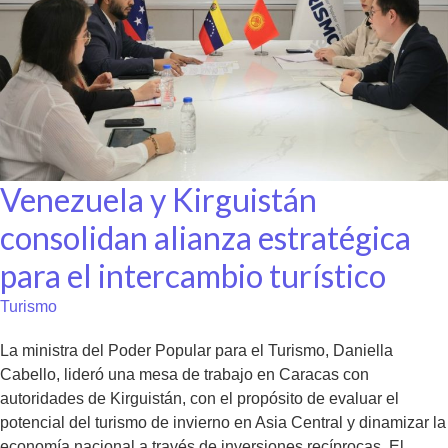
Venezuela y Kirguistán
consolidan alianza estratégica
para el intercambio turístico
Turismo
La ministra del Poder Popular para el Turismo, Daniella
Cabello, lideró una mesa de trabajo en Caracas con
autoridades de Kirguistán, con el propósito de evaluar el
potencial del turismo de invierno en Asia Central y dinamizar la
economía nacional a través de inversiones recíprocas. El