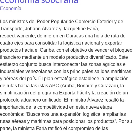
Economía
Los ministros del Poder Popular de Comercio Exterior y de
Transporte, Johann Álvarez y Jacqueline Faría,
respectivamente, definieron en Caracas una hoja de ruta de
cuatro ejes para consolidar la logística nacional y exportar
productos hacia el Caribe, con el objetivo de vencer el bloqueo
financiero mediante un modelo productivo diversificado. Este
esfuerzo conjunto busca interconectar las zonas agrícolas e
industriales venezolanas con las principales salidas marítimas
y aéreas del país. El plan estratégico establece la ampliación
de rutas hacia las islas ABC (Aruba, Bonaire y Curazao), la
simplificación del programa Exporta Fácil y la creación de un
protocolo aduanero unificado. El ministro Álvarez resaltó la
importancia de la competitividad en esta nueva etapa
económica: “Buscamos una expansión logística: ampliar las
rutas aéreas y marítimas para posicionar los productos”. Por su
parte, la ministra Faría ratificó el compromiso de las